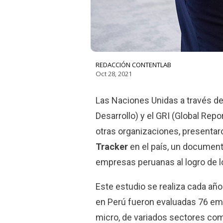
REDACCIÓN CONTENTLAB
Oct 28, 2021
Las Naciones Unidas a través d
Desarrollo) y el GRI (Global Repor
otras organizaciones, presentar
Tracker
en el país, un document
empresas peruanas al logro de 
Este estudio se realiza cada año
en Perú fueron evaluadas 76 em
micro, de variados sectores com