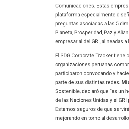
Comunicaciones. Estas empresas
plataforma especialmente diseñ
preguntas asociadas a las 5 di
Planeta, Prosperidad, Paz y Alian
empresarial del GRI, alineadas a 
El SDG Corporate Tracker tiene c
organizaciones peruanas compro
participaron convocando y haci
parte de sus distintas redes.
Mi
Sostenible, declaró que “es un h
de las Naciones Unidas y el GRI 
Estamos seguros de que servirá
mejorando en torno al desarrollo