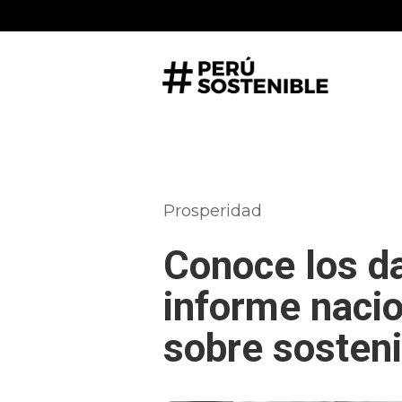
Prosperidad
Conoce los da
informe nacio
sobre sosteni