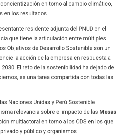
 concientización en torno al cambio climático,
s en los resultados.
resentante residente adjunta del PNUD en el
cia que tiene la articulación entre múltiples
“Los Objetivos de Desarrollo Sostenible son un
ncie la acción de la empresa en respuesta a
 2030. El reto de la sostenibilidad ha dejado de
biernos, es una tarea compartida con todas las
las Naciones Unidas y Perú Sostenible
isma relevancia sobre el impacto de las
Mesas
ción multiactoral en torno a los ODS en los que
r privado y público y organismos