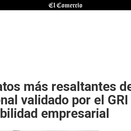
tos más resaltantes de
nal validado por el GR
bilidad empresarial