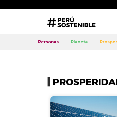
Personas
Planeta
Prospe
PROSPERIDA