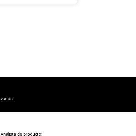
rvados.
Analista de producto: