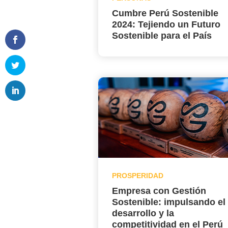
Cumbre Perú Sostenible
2024: Tejiendo un Futuro
Sostenible para el País
PROSPERIDAD
Empresa con Gestión
Sostenible: impulsando el
desarrollo y la
competitividad en el Perú