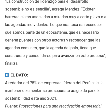
“La construcción de liderazgo para el desarrollo
sostenible no es sencilla”, agrega Méndez. “Existen
barreras claras asociadas a miradas muy a corto plazo o a
las agendas individuales. Lo que nos toca es reconocer
que somos parte de un ecosistema, que es necesario
generar puentes con otros actores y reconocer que las
agendas comunes, que la agenda del país, tiene que
construirse y consolidarse para avanzar en este proceso”,
finaliza.
EL DATO:
Alrededor del 75% de empresas líderes del Perú calcula
mantener o aumentar su presupuesto asignado para la
sostenibilidad este año 2021.
Fuente: Proyecciones para una reactivación empresarial