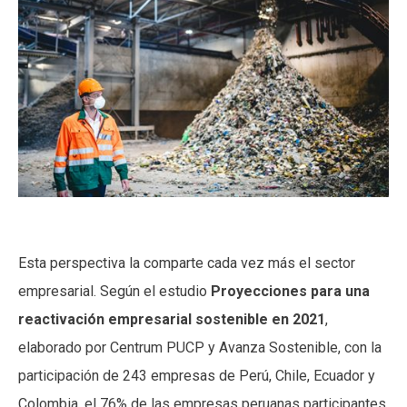
Esta perspectiva la comparte cada vez más el sector
empresarial. Según el estudio
Proyecciones para una
reactivación empresarial sostenible en 2021
,
elaborado por Centrum PUCP y Avanza Sostenible, con la
participación de 243 empresas de Perú, Chile, Ecuador y
Colombia, el 76% de las empresas peruanas participantes