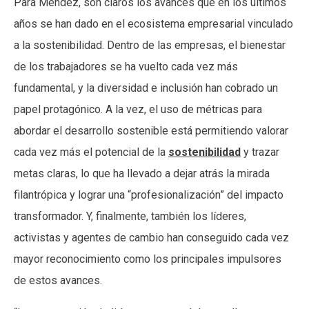
Para Méndez, son claros los avances que en los últimos
años se han dado en el ecosistema empresarial vinculado
a la sostenibilidad. Dentro de las empresas, el bienestar
de los trabajadores se ha vuelto cada vez más
fundamental, y la diversidad e inclusión han cobrado un
papel protagónico. A la vez, el uso de métricas para
abordar el desarrollo sostenible está permitiendo valorar
cada vez más el potencial de la
sostenibilidad
y trazar
metas claras, lo que ha llevado a dejar atrás la mirada
filantrópica y lograr una “profesionalización” del impacto
transformador. Y, finalmente, también los líderes,
activistas y agentes de cambio han conseguido cada vez
mayor reconocimiento como los principales impulsores
de estos avances.