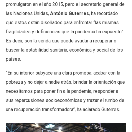
promulgaron en el año 2015, pero el secretario general de
las Naciones Unidas,
António Guterres
, ha recordado
que estos están diseñados para enfrentar “las mismas
fragilidades y deficiencias que la pandemia ha expuesto”.
Es decir, son la senda que puede ayudar a recuperar o
buscar la estabilidad sanitaria, económica y social de los
países.
“En su interior subyace una clara promesa: acabar con la
pobreza y no dejar a nadie atrás, brindar la orientación que
necesitamos para poner fin a la pandemia, responder a
sus repercusiones socioeconómicas y trazar el rumbo de
una recuperación transformadora”, ha aclarado Guterres.