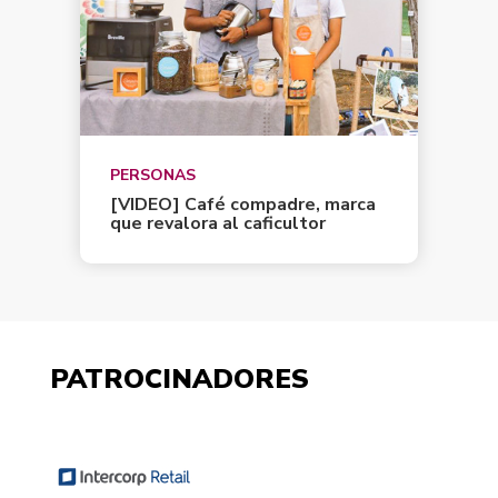
PERSONAS
[VIDEO] Café compadre, marca
que revalora al caficultor
PATROCINADORES