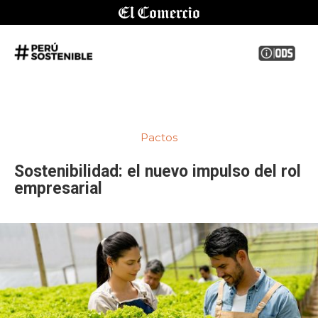
Pactos
Sostenibilidad: el nuevo impulso del rol
empresarial