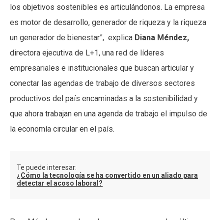
los objetivos sostenibles es articulándonos. La empresa
es motor de desarrollo, generador de riqueza y la riqueza
un generador de bienestar”, explica
Diana Méndez,
directora ejecutiva de L+1, una red de líderes
empresariales e institucionales que buscan articular y
conectar las agendas de trabajo de diversos sectores
productivos del país encaminadas a la sostenibilidad y
que ahora trabajan en una agenda de trabajo el impulso de
la economía circular en el país.
Te puede interesar:
¿Cómo la tecnología se ha convertido en un aliado para
detectar el acoso laboral?