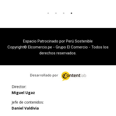
Espacio Patrocinado por Perú Sostenible
Copyright© Elcomercio.pe - Grupo El Comercio - Todos los
derechos reservados.
Director:
Miguel Ugaz
Jefe de contenidos:
Daniel Valdivia