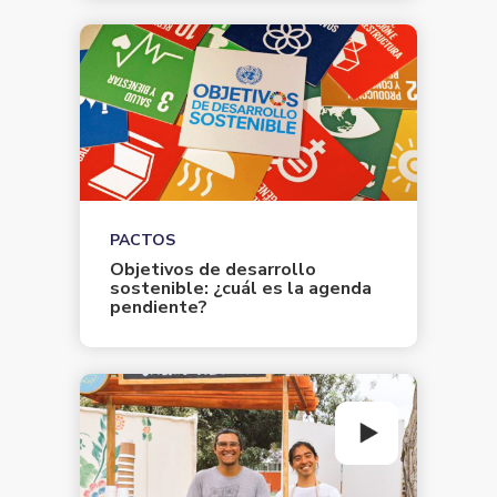
PACTOS
Objetivos de desarrollo
sostenible: ¿cuál es la agenda
pendiente?