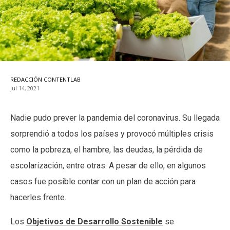
REDACCIÓN CONTENTLAB
Jul 14, 2021
Nadie pudo prever la pandemia del coronavirus. Su llegada
sorprendió a todos los países y provocó múltiples crisis
como la pobreza, el hambre, las deudas, la pérdida de
escolarización, entre otras. A pesar de ello, en algunos
casos fue posible contar con un plan de acción para
hacerles frente.
Los
Objetivos de Desarrollo Sostenible
se