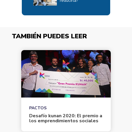
reducirla?
TAMBIÉN PUEDES LEER
PACTOS
Desafío kunan 2020: El premio a
los emprendimientos sociales