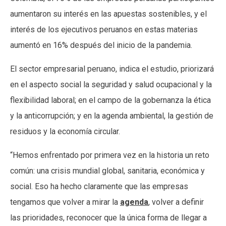
aumentaron su interés en las apuestas sostenibles, y el
interés de los ejecutivos peruanos en estas materias
aumentó en 16% después del inicio de la pandemia.
El sector empresarial peruano, indica el estudio, priorizará
en el aspecto social la seguridad y salud ocupacional y la
flexibilidad laboral; en el campo de la gobernanza la ética
y la anticorrupción; y en la agenda ambiental, la gestión de
residuos y la economía circular.
“Hemos enfrentado por primera vez en la historia un reto
común: una crisis mundial global, sanitaria, económica y
social. Eso ha hecho claramente que las empresas
tengamos que volver a mirar la
agenda
, volver a definir
las prioridades, reconocer que la única forma de llegar a