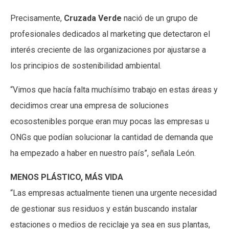
Precisamente,
Cruzada Verde
nació de un grupo de
profesionales dedicados al marketing que detectaron el
interés creciente de las organizaciones por ajustarse a
los principios de sostenibilidad ambiental.
“Vimos que hacía falta muchísimo trabajo en estas áreas y
decidimos crear una empresa de soluciones
ecosostenibles porque eran muy pocas las empresas u
ONGs que podían solucionar la cantidad de demanda que
ha empezado a haber en nuestro país”, señala León.
MENOS PLÁSTICO, MÁS VIDA
“Las empresas actualmente tienen una urgente necesidad
de gestionar sus residuos y están buscando instalar
estaciones o medios de reciclaje ya sea en sus plantas,