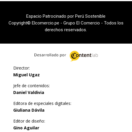
Espacio Patrocinado por Perú Sostenible
Copyright© Elcomercio.pe - Grupo El Comercio - Todos los
derechos reservados.
Director:
Miguel Ugaz
Jefe de contenidos:
Daniel Valdivia
Editora de especiales digitales:
Giuliana Dávila
Editor de diseño:
Gino Aguilar