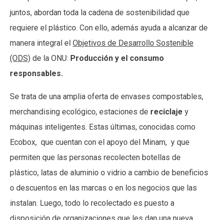
juntos, abordan toda la cadena de sostenibilidad que
requiere el plástico. Con ello, además ayuda a alcanzar de
manera integral el
Objetivos de Desarrollo Sostenible
(ODS)
de la ONU:
Producción y el consumo
responsables.
Se trata de una amplia oferta de envases compostables,
merchandising ecológico, estaciones de
reciclaje
y
máquinas inteligentes. Estas últimas, conocidas como
Ecobox, que cuentan con el apoyo del Minam, y que
permiten que las personas recolecten botellas de
plástico, latas de aluminio o vidrio a cambio de beneficios
o descuentos en las marcas o en los negocios que las
instalan. Luego, todo lo recolectado es puesto a
disposición de organizaciones que les dan una nueva