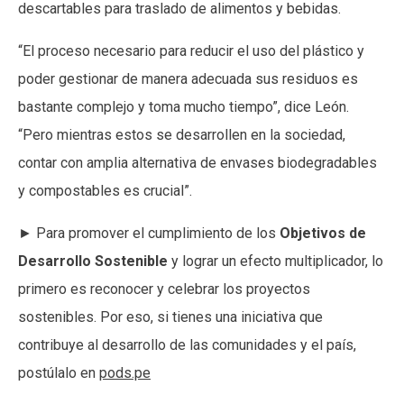
descartables para traslado de alimentos y bebidas.
“El proceso necesario para reducir el uso del plástico y
poder gestionar de manera adecuada sus residuos es
bastante complejo y toma mucho tiempo”, dice León.
“Pero mientras estos se desarrollen en la sociedad,
contar con amplia alternativa de envases biodegradables
y compostables es crucial”.
► Para promover el cumplimiento de los
Objetivos de
Desarrollo Sostenible
y lograr un efecto multiplicador, lo
primero es reconocer y celebrar los proyectos
sostenibles. Por eso, si tienes una iniciativa que
contribuye al desarrollo de las comunidades y el país,
postúlalo en
pods.pe