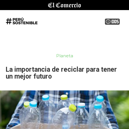
Planeta
La importancia de reciclar para tener
un mejor futuro