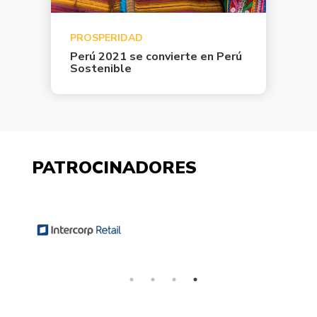
PROSPERIDAD
Perú 2021 se convierte en Perú
Sostenible
PATROCINADORES