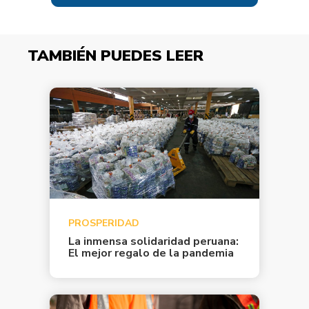
TAMBIÉN PUEDES LEER
PROSPERIDAD
La inmensa solidaridad peruana:
El mejor regalo de la pandemia