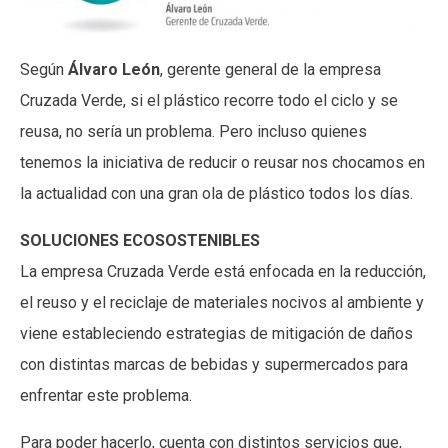
Según
Álvaro León
, gerente general de la empresa
Cruzada Verde, si el plástico recorre todo el ciclo y se
reusa, no sería un problema. Pero incluso quienes
tenemos la iniciativa de reducir o reusar nos chocamos en
la actualidad con una gran ola de plástico todos los días.
SOLUCIONES ECOSOSTENIBLES
La empresa Cruzada Verde está enfocada en la reducción,
el reuso y el reciclaje de materiales nocivos al ambiente y
viene estableciendo estrategias de mitigación de daños
con distintas marcas de bebidas y supermercados para
enfrentar este problema.
Para poder hacerlo, cuenta con distintos servicios que,