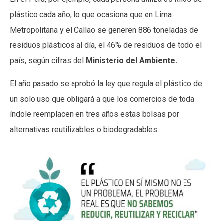
plástico cada año, lo que ocasiona que en Lima
Metropolitana y el Callao se generen 886 toneladas de
residuos plásticos al día, el 46% de residuos de todo el
país, según cifras del
Ministerio del Ambiente.
El año pasado se aprobó la ley que regula el plástico de
un solo uso que obligará a que los comercios de toda
índole reemplacen en tres años estas bolsas por
alternativas reutilizables o biodegradables.