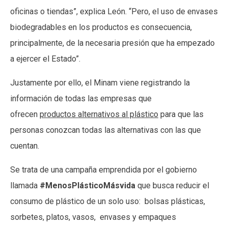
oficinas o tiendas”, explica León. “Pero, el uso de envases
biodegradables en los productos es consecuencia,
principalmente, de la necesaria presión que ha empezado
a ejercer el Estado”.
Justamente por ello, el Minam viene registrando la
información de todas las empresas que
ofrecen
productos
alternativos al plástico
para que las
personas conozcan todas las alternativas con las que
cuentan.
Se trata de una campaña emprendida por el gobierno
llamada
#MenosPlásticoMásvida
que busca reducir el
consumo de plástico de un solo uso: bolsas plásticas,
sorbetes, platos, vasos, envases y empaques