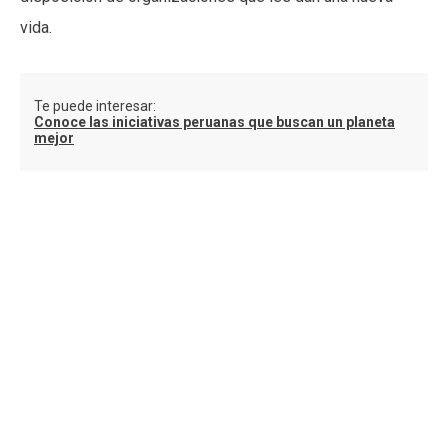
vida.
Te puede interesar:
Conoce las iniciativas peruanas que buscan un planeta
mejor