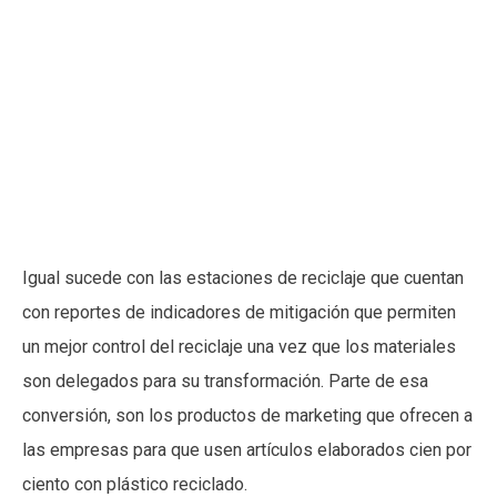
Igual sucede con las estaciones de reciclaje que cuentan
con reportes de indicadores de mitigación que permiten
un mejor control del reciclaje una vez que los materiales
son delegados para su transformación. Parte de esa
conversión, son los productos de marketing que ofrecen a
las empresas para que usen artículos elaborados cien por
ciento con plástico reciclado.