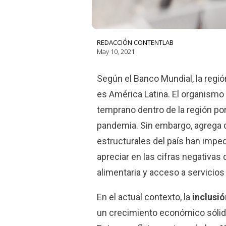
REDACCIÓN CONTENTLAB
May 10, 2021
Según el Banco Mundial, la regi
es América Latina. El organismo
temprano dentro de la región por
pandemia. Sin embargo, agrega 
estructurales del país han impe
apreciar en las cifras negativas 
alimentaria y acceso a servicios
En el actual contexto, la
inclusió
un crecimiento económico sólido