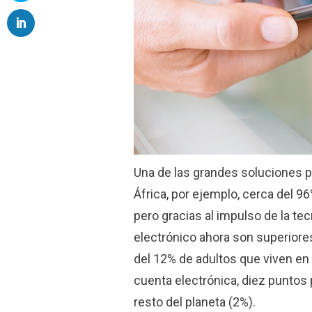
Una de las grandes soluciones p
África, por ejemplo, cerca del 9
pero gracias al impulso de la tec
electrónico ahora son superiore
del 12% de adultos que viven en 
cuenta electrónica, diez puntos 
resto del planeta (2%).