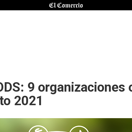
ODS: 9 organizaciones 
to 2021