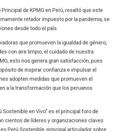
 Principal de KPMG en Perú, resaltó que este
umamente retador impuesto por la pandemia, se
iones desde todo el país.
ovadoras que promueven la igualdad de género,
es con aire limpio, el cuidado de nuestra
PMG, esto nos genera gran satisfacción, pues
pósito de inspirar confianza e impulsar el
iones adopten medidas que promueven el
en a la transformación que los peruanos
 Sostenible en Vivo” es el principal foro de
pan cientos de líderes y organizaciones claves
es Perú Sostenible, principal articulador sobre