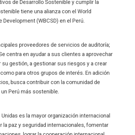
vos de Desarrollo Sostenible y cumplir la
tenible tiene una alianza con el World
le Development (WBCSD) en el Perú.
cipales proveedores de servicios de auditoría;
Se centra en ayudar a sus clientes a aprovechar
su gestión, a gestionar sus riesgos y a crear
s como para otros grupos de interés. En adición
cios, busca contribuir con la comunidad de
r un Perú más sostenible.
 Unidas es la mayor organización internacional
 la paz y seguridad internacionales, fomentar
naciones, lograr la cooperación internacional