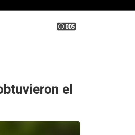
obtuvieron el