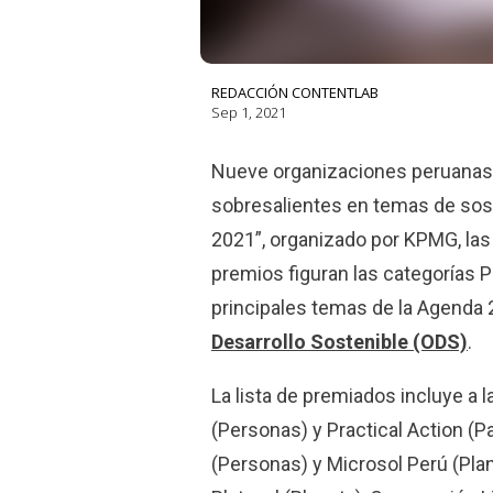
REDACCIÓN CONTENTLAB
Sep 1, 2021
Nueve organizaciones peruanas
sobresalientes en temas de sost
2021”, organizado por KPMG, las
premios figuran las categorías P
principales temas de la Agenda
Desarrollo Sostenible (ODS)
.
La lista de premiados incluye a 
(Personas) y Practical Action (P
(Personas) y Microsol Perú (Plan