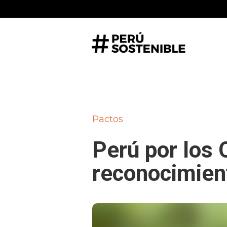
Pactos
Perú por los 
reconocimien