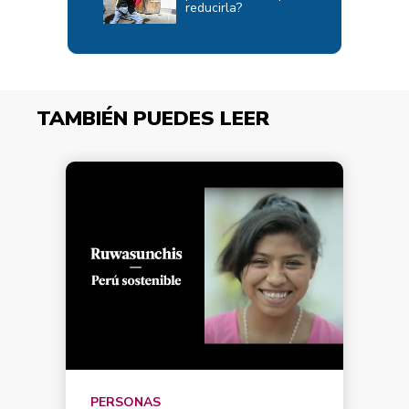
reducirla?
TAMBIÉN PUEDES LEER
PERSONAS