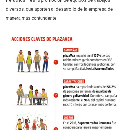
Peruanos— es la promoción de equipos de trabajos
diversos, que aporten al desarrollo de la empresa de
manera más contundente.