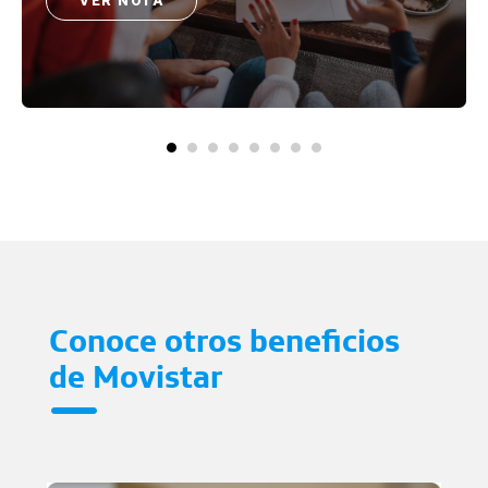
VER NOTA
Conoce otros beneficios
de Movistar