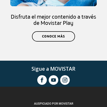
Disfruta el mejor contenido a través
de Movistar Play
CONOCE MÁS
Sigue a MOVISTAR
AUSPICIADO POR MOVISTAR