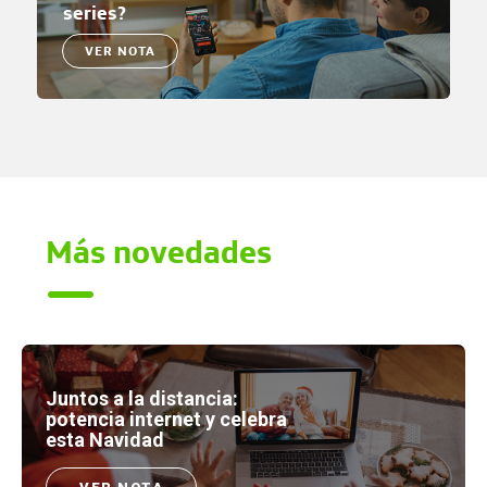
series?
VER NOTA
Más novedades
Juntos a la distancia:
potencia internet y celebra
esta Navidad