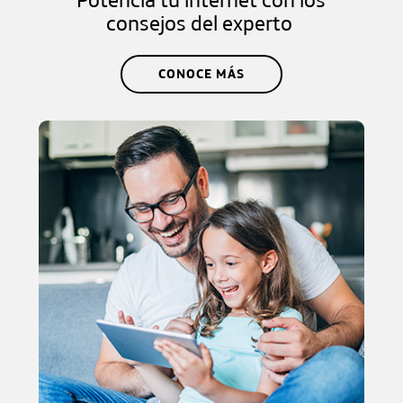
consejos del experto
CONOCE MÁS