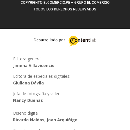
COPYRIGHT© ELCOMERCIO.PE – GRUPO EL COMERCIO
TODOS LOS DERECHOS RESERVADOS
Editora general:
Jimena Villavicencio
Editora de especiales digitales:
Giuliana Dávila
Jefa de fotografía y video:
Nancy Dueñas
Diseño digital:
Ricardo Naldos, Joan Arquiñigo