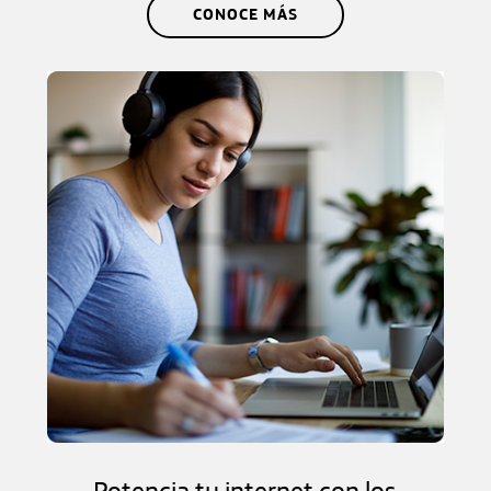
CONOCE MÁS
Potencia tu internet con los