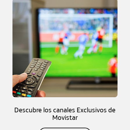
Descubre los canales Exclusivos de
Movistar