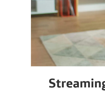
Streaming