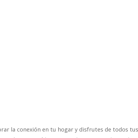
ar la conexión en tu hogar y disfrutes de todos tus