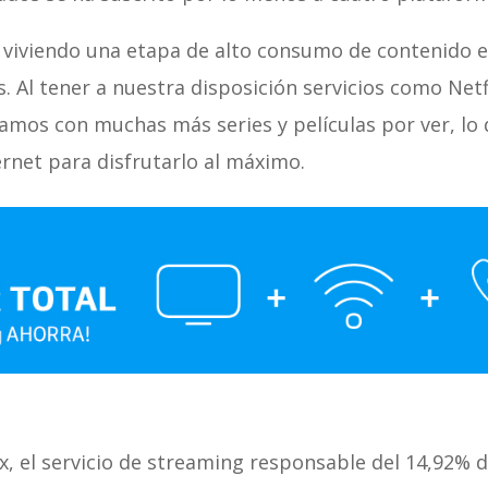
 viviendo una etapa de alto consumo de contenido e
. Al tener a nuestra disposición servicios como Net
tamos con muchas más series y películas por ver, lo
rnet para disfrutarlo al máximo.
I
x, el servicio de streaming responsable del 14,92% de