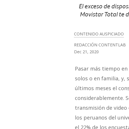
El exceso de dispo
Movistar Total te d
CONTENIDO AUSPICIADO
REDACCIÓN CONTENTLAB
Dec 21, 2020
Pasar más tiempo en
solos o en familia, y,
últimos meses el cons
considerablemente. S
transmisión de video
los peruanos del univ
el 22% de los encuest