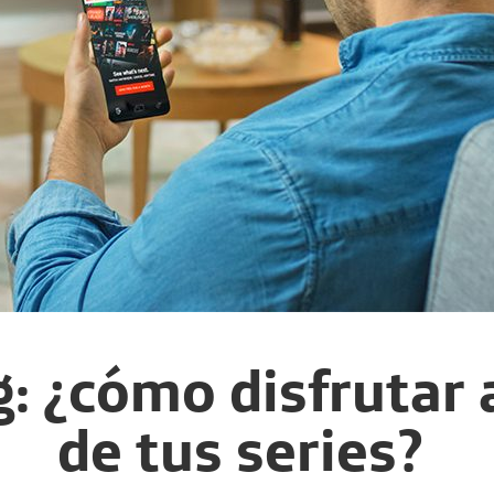
: ¿cómo disfrutar
de tus series?