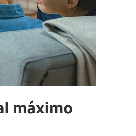
 al máximo