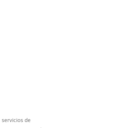
 servicios de