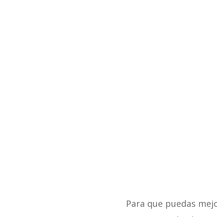
Para que puedas mejor