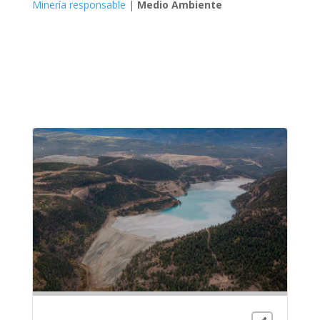
Minería responsable
|
Medio Ambiente