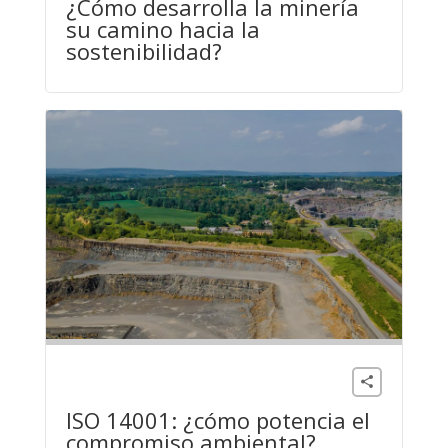
¿Cómo desarrolla la minería
su camino hacia la
sostenibilidad?
Medio Ambiente
ISO 14001: ¿cómo potencia el
compromiso ambiental?