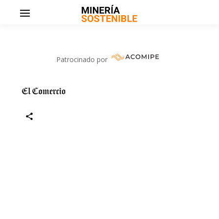
Patrocinado por