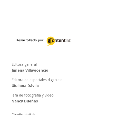
Editora general:
Jimena Villavicencio
Editora de especiales digitales:
Giuliana Dávila
Jefa de fotografía y video:
Nancy Dueñas
Diseño digital: