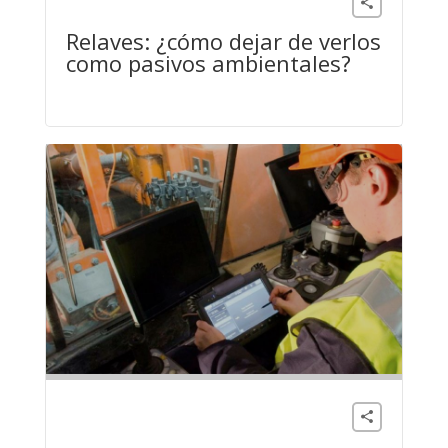
Medio Ambiente
Relaves: ¿cómo dejar de verlos
como pasivos ambientales?
Medio Ambiente