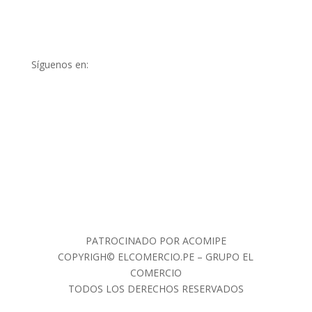
Síguenos en:
PATROCINADO POR ACOMIPE
COPYRIGH© ELCOMERCIO.PE – GRUPO EL
COMERCIO
TODOS LOS DERECHOS RESERVADOS