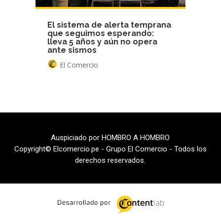
El sistema de alerta temprana
que seguimos esperando:
lleva 5 años y aún no opera
ante sismos
El Comercio
Auspiciado por HOMBRO A HOMBRO
Copyright© Elcomercio.pe - Grupo El Comercio - Todos los
derechos reservados.