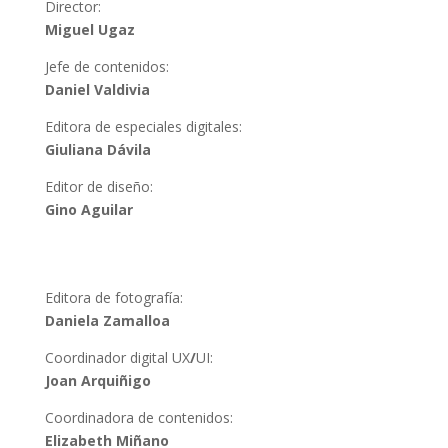
Director:
Miguel Ugaz
Jefe de contenidos:
Daniel Valdivia
Editora de especiales digitales:
Giuliana Dávila
Editor de diseño:
Gino Aguilar
Editora de fotografía:
Daniela Zamalloa
Coordinador digital UX
/
UI:
Joan Arquiñigo
Coordinadora de contenidos:
Elizabeth Miñano