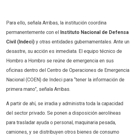
Para ello, señala Arribas, la institución coordina
permanentemente con el
Instituto Nacional de Defensa
Civil (Indeci)
y otras entidades gubernamentales. Ante un
desastre, su acción es inmediata. El equipo técnico de
Hombro a Hombro se reúne de emergencia en sus
oficinas dentro del Centro de Operaciones de Emergencia
Nacional (COEN) de Indeci para “tener la información de
primera mano”, señala Arribas.
A partir de ahí, se irradia y administra toda la capacidad
del sector privado. Se ponen a disposición aerolíneas
para trasladar ayuda o personal, maquinaria pesada,
camiones, y se distribuyen otros bienes de consumo