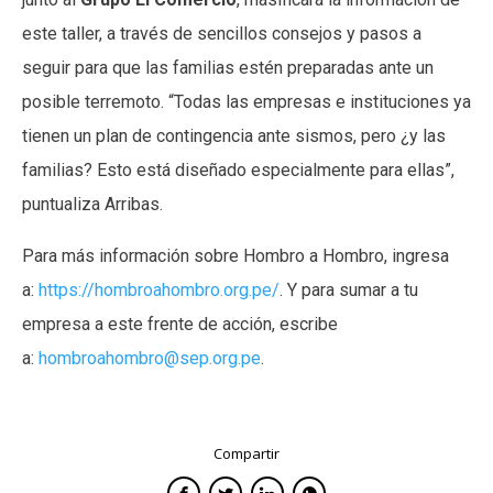
este taller, a través de sencillos consejos y pasos a
seguir para que las familias estén preparadas ante un
posible terremoto. “Todas las empresas e instituciones ya
tienen un plan de contingencia ante sismos, pero ¿y las
familias? Esto está diseñado especialmente para ellas”,
puntualiza Arribas.
Para más información sobre Hombro a Hombro, ingresa
a:
https://hombroahombro.org.pe/
. Y para sumar a tu
empresa a este frente de acción, escribe
a:
hombroahombro@sep.org.pe
.
Compartir