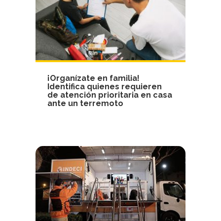
¡Organízate en familia!
Identifica quienes requieren
de atención prioritaria en casa
ante un terremoto