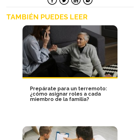
TAMBIÉN PUEDES LEER
Prepárate para un terremoto:
¿cómo asignar roles a cada
miembro de la familia?