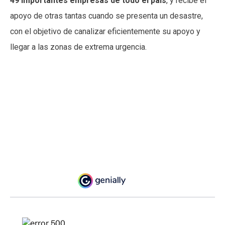
49 importantes empresas de todo el país
, y recibe el
apoyo de otras tantas cuando se presenta un desastre,
con el objetivo de canalizar eficientemente su apoyo y
llegar a las zonas de extrema urgencia.