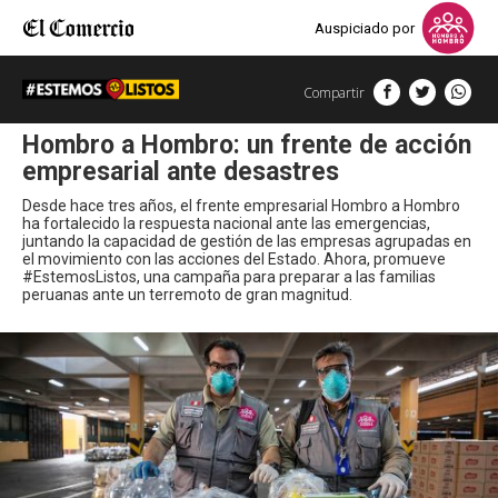
Auspiciado por
Compartir
Hombro a Hombro: un frente de acción
empresarial ante desastres
Desde hace tres años, el frente empresarial Hombro a Hombro
ha fortalecido la respuesta nacional ante las emergencias,
juntando la capacidad de gestión de las empresas agrupadas en
el movimiento con las acciones del Estado. Ahora, promueve
#EstemosListos, una campaña para preparar a las familias
peruanas ante un terremoto de gran magnitud.