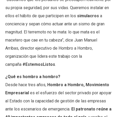
su propia seguridad, por sus vidas. Queremos instalar en
ellos el hábito de que participen en los
simulacros
a
conciencia y sepan cómo actuar ante un sismo de gran
magnitud. El terremoto no te mata: lo que mata es el
macetero que cae en tu cabeza”, dice Juan Manuel
Arribas, director ejecutivo de Hombro a Hombro,
organización que lidera este trabajo con la
campaña
#EstemosListos
.
¿Qué es hombro a hombro?
Desde hace tres años,
Hombro a Hombro, Movimiento
Empresarial
es el esfuerzo del sector privado por apoyar
al Estado con la capacidad de gestión de las empresas
ante los escenarios de emergencia.
El patronato reúne a