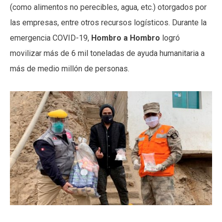
(como alimentos no perecibles, agua, etc.) otorgados por
las empresas, entre otros recursos logísticos. Durante la
emergencia COVID-19,
Hombro a Hombro
logró
movilizar más de 6 mil toneladas de ayuda humanitaria a
más de medio millón de personas.