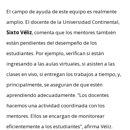
El campo de ayuda de este equipo es realmente
amplio. El docente de la Universidad Continental,
Sixto Véliz
, comenta que los mentores también
están pendientes del desempeño de los
estudiantes. Por ejemplo, verifican si están
ingresando a las aulas virtuales, si asisten a las
clases en vivo, si entregan los trabajos a tiempo, y,
principalmente, se aseguran de que estén
aprendiendo adecuadamente. “Los docentes
hacemos una actividad coordinada con los
mentores. Ellos se encargan de monitorear
eficientemente a los estudiantes”, afirma Véliz.