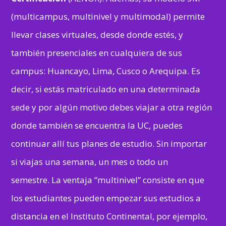
(multicampus, multinivel y multimodal) permite
llevar clases virtuales, desde donde estés, y
también presenciales en cualquiera de sus
campus: Huancayo, Lima, Cusco o Arequipa. Es
decir, si estás matriculado en una determinada
sede y por algún motivo debes viajar a otra región
donde también se encuentra la UC, puedes
continuar allí tus planes de estudio. Sin importar
si viajas una semana, un mes o todo un
semestre. La ventaja “multinivel” consiste en que
los estudiantes pueden empezar sus estudios a
distancia en el Instituto Continental, por ejemplo,