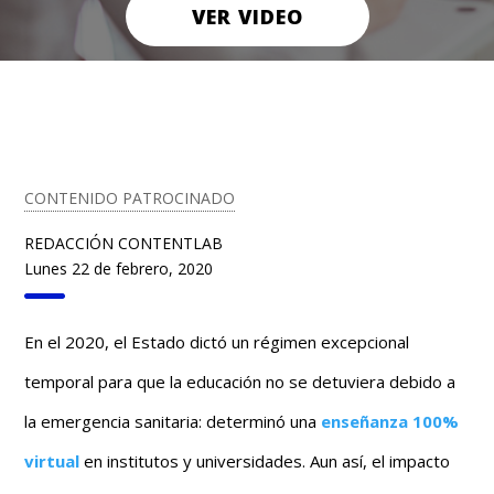
VER VIDEO
CONTENIDO PATROCINADO
REDACCIÓN CONTENTLAB
Lunes 22 de febrero, 2020
En el 2020, el Estado dictó un régimen excepcional
temporal para que la educación no se detuviera debido a
la emergencia sanitaria: determinó una
enseñanza 100%
virtual
en institutos y universidades. Aun así, el impacto