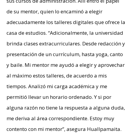
sus cursos de administración. Allí entró el papel
de su mentor, quien lo encaminó a elegir
adecuadamente los talleres digitales que ofrece la
casa de estudios. “Adicionalmente, la universidad
brinda clases extracurriculares. Desde redacción y
presentación de un currículum, hasta yoga, canto
y baile. Mi mentor me ayudó a elegir y aprovechar
al máximo estos talleres, de acuerdo a mis
tiempos. Analizó mi carga académica y me
permitió llevar un horario ordenado. Y si por
alguna razón no tiene la respuesta a alguna duda,
me deriva al área correspondiente. Estoy muy
contento con mi mentor”, asegura Huallpamaita.