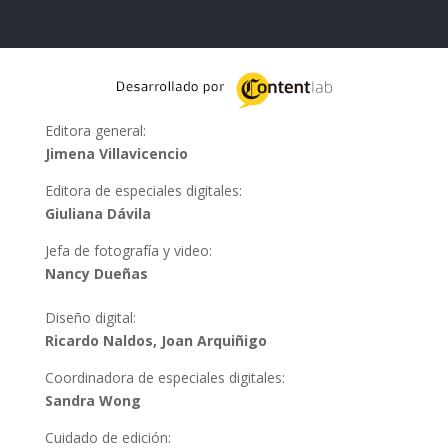
Editora general:
Jimena Villavicencio
Editora de especiales digitales:
Giuliana Dávila
Jefa de fotografía y video:
Nancy Dueñas
Diseño digital:
Ricardo Naldos, Joan Arquiñigo
Coordinadora de especiales digitales:
Sandra Wong
Cuidado de edición: