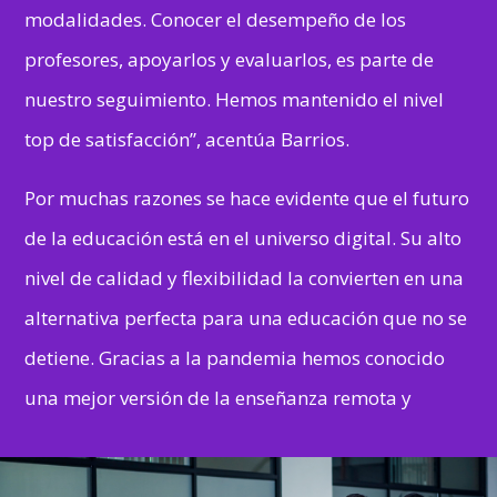
modalidades. Conocer el desempeño de los
profesores, apoyarlos y evaluarlos, es parte de
nuestro seguimiento. Hemos mantenido el nivel
top de satisfacción”, acentúa Barrios.
Por muchas razones se hace evidente que el futuro
de la educación está en el universo digital. Su alto
nivel de calidad y flexibilidad la convierten en una
alternativa perfecta para una educación que no se
detiene. Gracias a la pandemia hemos conocido
una mejor versión de la enseñanza remota y