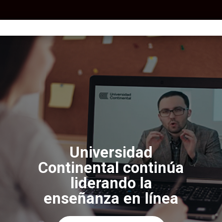
Universidad
Continental continúa
liderando la
enseñanza en línea