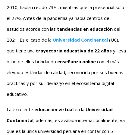
2010, había crecido 73%, mientras que la presencial sólo
el 27%. Antes de la pandemia ya había centros de
estudios acorde con las
tendencias en educación
del
2021. Es el caso de la
Universidad Continental
(UC),
que tiene una
trayectoria educativa de 22 años
y lleva
ocho de ellos brindando
enseñanza online
con el más
elevado estándar de calidad, reconocida por sus buenas
prácticas y por su liderazgo en el ecosistema digital
educativo.
La excelente
educación virtual
en la
Universidad
Continental
, además, es avalada internacionalmente, ya
que es la única universidad peruana en contar con 5