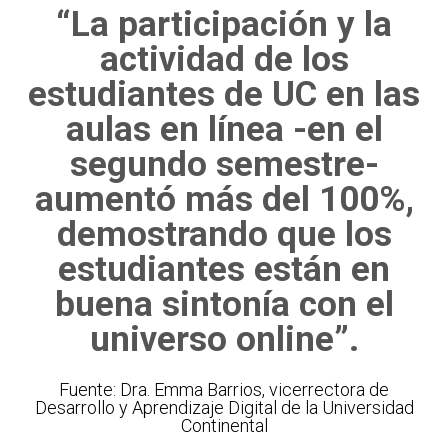
“La participación y la
actividad de los
estudiantes de UC en las
aulas en línea -en el
segundo semestre-
aumentó más del 100%,
demostrando que los
estudiantes están en
buena sintonía con el
universo online”.
Fuente: Dra. Emma Barrios, vicerrectora de
Desarrollo y Aprendizaje Digital de la Universidad
Continental