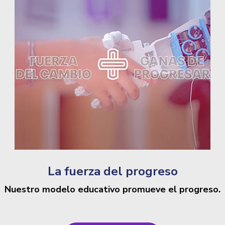
La fuerza del progreso
Nuestro modelo educativo promueve el progreso.