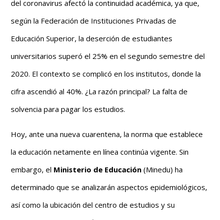
del coronavirus afectó la continuidad académica, ya que,
según la Federación de Instituciones Privadas de
Educación Superior, la deserción de estudiantes
universitarios superó el 25% en el segundo semestre del
2020. El contexto se complicó en los institutos, donde la
cifra ascendió al 40%. ¿La razón principal? La falta de
solvencia para pagar los estudios.
Hoy, ante una nueva cuarentena, la norma que establece
la educación netamente en línea continúa vigente. Sin
embargo, el
Ministerio de Educación
(Minedu) ha
determinado que se analizarán aspectos epidemiológicos,
así como la ubicación del centro de estudios y su