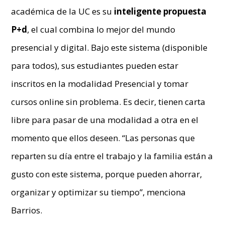
académica de la UC es su
inteligente propuesta
P+d
, el cual combina lo mejor del mundo
presencial y digital. Bajo este sistema (disponible
para todos), sus estudiantes pueden estar
inscritos en la modalidad Presencial y tomar
cursos online sin problema. Es decir, tienen carta
libre para pasar de una modalidad a otra en el
momento que ellos deseen. “Las personas que
reparten su día entre el trabajo y la familia están a
gusto con este sistema, porque pueden ahorrar,
organizar y optimizar su tiempo”, menciona
Barrios.