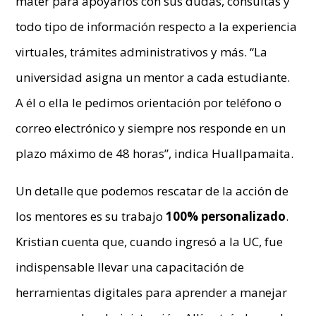
máter para apoyarlos con sus dudas, consultas y
todo tipo de información respecto a la experiencia
virtuales, trámites administrativos y más. “La
universidad asigna un mentor a cada estudiante.
A él o ella le pedimos orientación por teléfono o
correo electrónico y siempre nos responde en un
plazo máximo de 48 horas”, indica Huallpamaita.
Un detalle que podemos rescatar de la acción de
los mentores es su trabajo
100% personalizado
.
Kristian cuenta que, cuando ingresó a la UC, fue
indispensable llevar una capacitación de
herramientas digitales para aprender a manejar