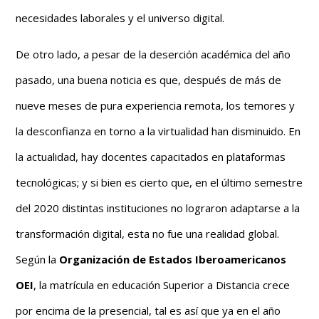
necesidades laborales y el universo digital.
De otro lado, a pesar de la deserción académica del año
pasado, una buena noticia es que, después de más de
nueve meses de pura experiencia remota, los temores y
la desconfianza en torno a la virtualidad han disminuido. En
la actualidad, hay docentes capacitados en plataformas
tecnológicas; y si bien es cierto que, en el último semestre
del 2020 distintas instituciones no lograron adaptarse a la
transformación digital, esta no fue una realidad global.
Según la
Organización de Estados Iberoamericanos
OEI
, la matrícula en educación Superior a Distancia crece
por encima de la presencial, tal es así que ya en el año