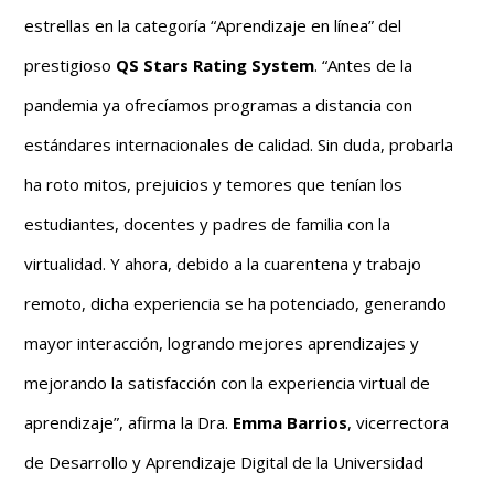
estrellas en la categoría “Aprendizaje en línea” del
prestigioso
QS Stars Rating System
. “Antes de la
pandemia ya ofrecíamos programas a distancia con
estándares internacionales de calidad. Sin duda, probarla
ha roto mitos, prejuicios y temores que tenían los
estudiantes, docentes y padres de familia con la
virtualidad. Y ahora, debido a la cuarentena y trabajo
remoto, dicha experiencia se ha potenciado, generando
mayor interacción, logrando mejores aprendizajes y
mejorando la satisfacción con la experiencia virtual de
aprendizaje”, afirma la Dra.
Emma Barrios
, vicerrectora
de Desarrollo y Aprendizaje Digital de la Universidad