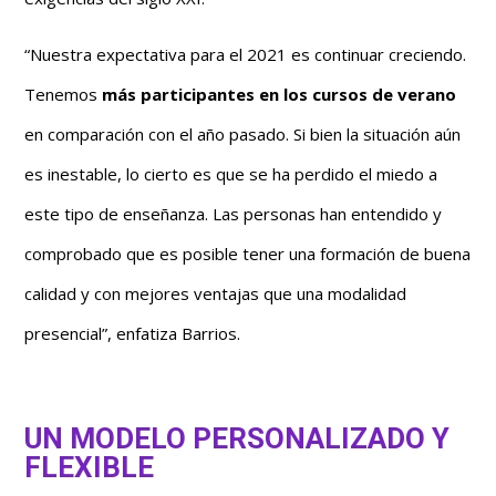
“Nuestra expectativa para el 2021 es continuar creciendo.
Tenemos
más participantes en los cursos de verano
en comparación con el año pasado. Si bien la situación aún
es inestable, lo cierto es que se ha perdido el miedo a
este tipo de enseñanza. Las personas han entendido y
comprobado que es posible tener una formación de buena
calidad y con mejores ventajas que una modalidad
presencial”, enfatiza Barrios.
UN MODELO PERSONALIZADO Y
FLEXIBLE