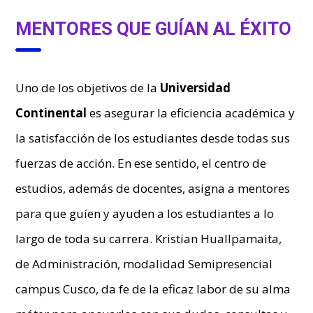
MENTORES QUE GUÍAN AL ÉXITO
Uno de los objetivos de la
Universidad
Continental
es asegurar la eficiencia académica y
la satisfacción de los estudiantes desde todas sus
fuerzas de acción. En ese sentido, el centro de
estudios, además de docentes, asigna a mentores
para que guíen y ayuden a los estudiantes a lo
largo de toda su carrera. Kristian Huallpamaita,
de Administración, modalidad Semipresencial
campus Cusco, da fe de la eficaz labor de su alma