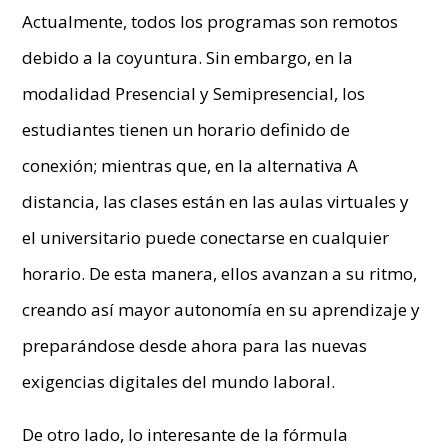
Actualmente, todos los programas son remotos
debido a la coyuntura. Sin embargo, en la
modalidad Presencial y Semipresencial, los
estudiantes tienen un horario definido de
conexión; mientras que, en la alternativa A
distancia, las clases están en las aulas virtuales y
el universitario puede conectarse en cualquier
horario. De esta manera, ellos avanzan a su ritmo,
creando así mayor autonomía en su aprendizaje y
preparándose desde ahora para las nuevas
exigencias digitales del mundo laboral.
De otro lado, lo interesante de la fórmula