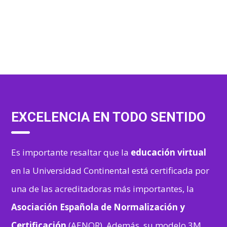
EXCELENCIA EN TODO SENTIDO
Es importante resaltar que la
educación virtual
en la Universidad Continental está certificada por
una de las acreditadoras más importantes, la
Asociación Española de Normalización y
Certificación
(AENOR). Además, su modelo 3M