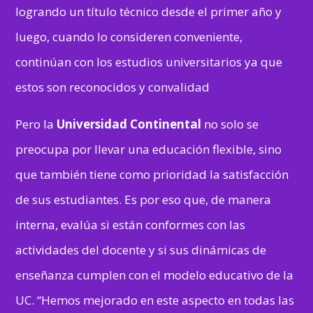
logrando un título técnico desde el primer año y
luego, cuando lo consideren conveniente,
continúan con los estudios universitarios ya que
estos son reconocidos y convalidad
Pero la
Universidad Continental
no solo se
preocupa por llevar una educación flexible, sino
que también tiene como prioridad la satisfacción
de sus estudiantes. Es por eso que, de manera
interna, evalúa si están conformes con las
actividades del docente y si sus dinámicas de
enseñanza cumplen con el modelo educativo de la
UC. “Hemos mejorado en este aspecto en todas las