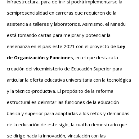
infraestructura, para definir si podrá implementarse la
semipresencialidad en carreras que requieren de la
asistencia a talleres y laboratorios. Asimismo, el Minedu
está tomando cartas para mejorar y potenciar la
enseñanza en el país este 2021 con el proyecto de
Ley
de Organización y Funciones
, en el que destaca la
creación del viceministerio de Educación Superior para
articular la oferta educativa universitaria con la tecnológica
y la técnico-productiva. El propósito de la reforma
estructural es delimitar las funciones de la educación
básica y superior para adaptarlas a los retos y demandas
de la educación de este siglo, la cual ha demostrado que
se dirige hacia la innovación, vinculación con las