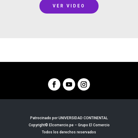
VER VIDEO
Patrocinado por UNIVERSIDAD CONTINENTAL
Copyright© Elcomercio.pe – Grupo El Comercio
Todos los derechos reservados