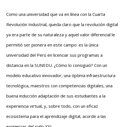
Como una universidad que va en línea con la Cuarta
Revolución Industrial, queda claro que la revolución digital
ya era parte de su naturaleza y aquel valor diferencial le
permitió ser pionera en este campo: es la única
universidad del Perú en licenciar sus programas a
distancia en la SUNEDU. ¿Cómo lo consiguió?
Con un
modelo educativo innovador, una óptima infraestructura
tecnológica, maestros con competencias digitales, una
buena inducción adaptación de sus estudiantes a la
experiencia virtual, y, sobre todo, con un eficaz
ecosistema para el aprendizaje digital, acorde a las
exigencias del siglo XXI.