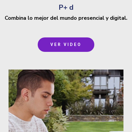
P+ d
Combina lo mejor del mundo presencial y digital.
VER VIDEO