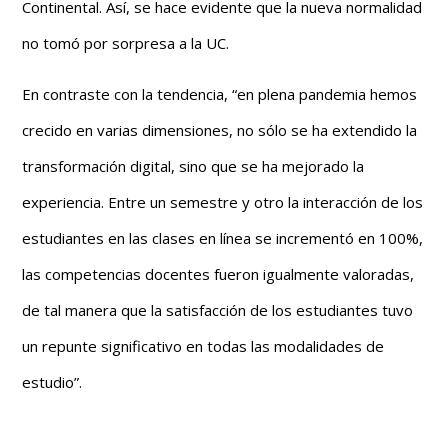
Continental. Así, se hace evidente que la nueva normalidad
no tomó por sorpresa a la UC.
En contraste con la tendencia, “en plena pandemia hemos
crecido en varias dimensiones, no sólo se ha extendido la
transformación digital, sino que se ha mejorado la
experiencia. Entre un semestre y otro la interacción de los
estudiantes en las clases en línea se incrementó en 100%,
las competencias docentes fueron igualmente valoradas,
de tal manera que la satisfacción de los estudiantes tuvo
un repunte significativo en todas las modalidades de
estudio”.