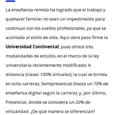
La enseñanza remota ha logrado que el trabajo y
quehacer familiar no sean un impedimento para
continuar con los sueños profesionales, ya que se
acomoda al estilo de vida. Aquí abre paso firme la
Universidad Continental
, pues ofrece tres
modalidades de estudio, en el marco de la ley
universitaria recientemente modificada: A
distancia (clases 100% virtuales), la cual se brinda
en ocho carreras; Semipresencial (hasta un 70% de
enseñanza digital según la carrera), y, por último,
Presencial, donde se considera un 20% de
virtualidad. ¿De qué manera se diferencian?