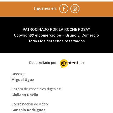
Síguenos en:
PATROCINADO POR LA ROCHE POSAY
Copyright© elcomercio.pe – Grupo El Comercio
Todos los derechos reservados
Director:
Miguel Ugaz
Editora de especiales digitales:
Giuliana Dávila
Coordinación de video:
Gonzalo Rodríguez