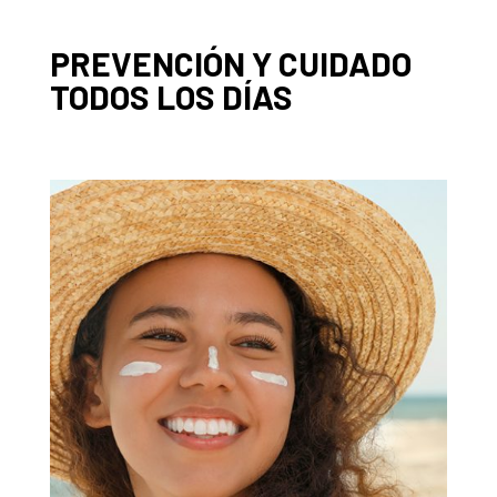
PREVENCIÓN Y CUIDADO
TODOS LOS DÍAS