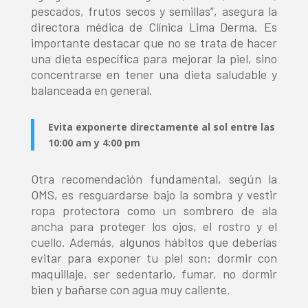
pescados, frutos secos y semillas”, asegura la
directora médica de Clínica Lima Derma. Es
importante destacar que no se trata de hacer
una dieta específica para mejorar la piel, sino
concentrarse en tener una dieta saludable y
balanceada en general.
Evita exponerte directamente al sol entre las
10:00 am y 4:00 pm
Otra recomendación fundamental, según la
OMS, es resguardarse bajo la sombra y vestir
ropa protectora como un sombrero de ala
ancha para proteger los ojos, el rostro y el
cuello. Además, algunos hábitos que deberías
evitar para exponer tu piel son: dormir con
maquillaje, ser sedentario, fumar, no dormir
bien y bañarse con agua muy caliente.