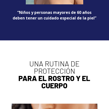
“Niños y personas mayores de 60 años
deben tener un cuidado especial de la piel”
UNA RUTINA DE
PROTECCIÓN
PARA EL ROSTRO Y EL
CUERPO