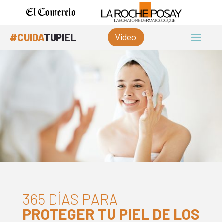
#CUIDA
TUPIEL
Video
365 DÍAS PARA
PROTEGER TU PIEL DE LOS