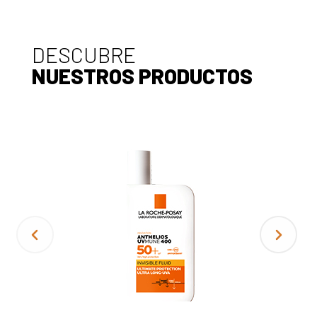
DESCUBRE
NUESTROS PRODUCTOS