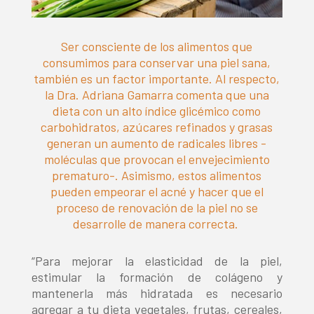
Ser consciente de los alimentos que
consumimos para conservar una piel sana,
también es un factor importante. Al respecto,
la Dra. Adriana Gamarra comenta que una
dieta con un alto índice glicémico como
carbohidratos, azúcares refinados y grasas
generan un aumento de radicales libres -
moléculas que provocan el envejecimiento
prematuro-. Asimismo, estos alimentos
pueden empeorar el acné y hacer que el
proceso de renovación de la piel no se
desarrolle de manera correcta.
“Para mejorar la elasticidad de la piel,
estimular la formación de colágeno y
mantenerla más hidratada es necesario
agregar a tu dieta vegetales, frutas, cereales,