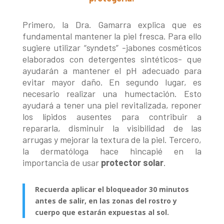
Primero, la Dra. Gamarra explica que es
fundamental mantener la piel fresca. Para ello
sugiere utilizar “syndets” -jabones cosméticos
elaborados con detergentes sintéticos- que
ayudarán a mantener el pH adecuado para
evitar mayor daño. En segundo lugar, es
necesario realizar una humectación. Esto
ayudará a tener una piel revitalizada, reponer
los lípidos ausentes para contribuir a
repararla, disminuir la visibilidad de las
arrugas y mejorar la textura de la piel. Tercero,
la dermatóloga hace hincapié en la
importancia de usar
protector solar
.
Recuerda aplicar el bloqueador 30 minutos
antes de salir, en las zonas del rostro y
cuerpo que estarán expuestas al sol.