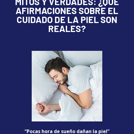
MITOS Y VERDADES: ¿QUÉ
AFIRMACIONES SOBRE EL
CUIDADO DE LA PIEL SON
REALES?
“Pocas hora de sueño dañan la piel”