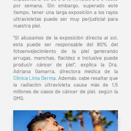
por semana. Sin embargo, superado este
tiempo, tener una larga exposición a los rayos
ultravioletas puede ser muy perjudicial para
nuestra piel.
“Si abusamos de la exposición directa al sol,
esta puede ser responsable del 80% del
fotoenvejecimiento de la piel generando
arrugas, manchas, flacidez e inclusive puede
producir cáncer de piel”, explica la Dra.
Adriana Gamarra, directora médica de la
Clínica Lima Derma
. Además, cabe resaltar que
la radiación ultravioleta causa más de 1,5
millones de casos de cáncer de piel, según la
OMS.