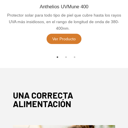
Anthelios UVMune 400
Protector solar para todo tipo de piel que cubre hasta los rayos
UVA más insidiosos, en el rango de longitud de onda de 380-
400nm.
Ver Producto
UNA CORRECTA
ALIMENTACIÓN