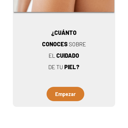
¿CUÁNTO
CONOCES
SOBRE
EL
CUIDADO
DE TU
PIEL?
Empezar