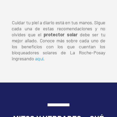
Cuidar tu piel a diario está en tus manos. Sigue
cada una de estas recomendaciones y no
olvides que el
protector solar
debe ser tu
mejor aliado. Conoce más sobre cada uno de
los beneficios con los que cuentan los
bloqueadores solares de La Roche-Posay
ingresando
aquí
.