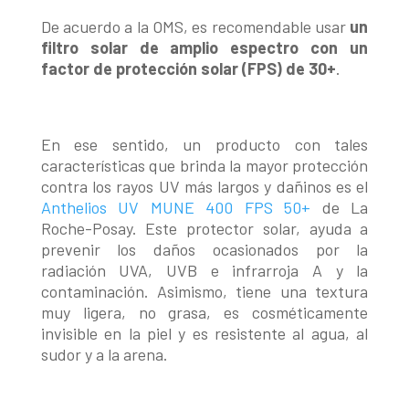
De acuerdo a la OMS, es recomendable usar
un
filtro solar de amplio espectro con un
factor de protección solar (FPS) de 30+
.
En ese sentido, un producto con tales
características que brinda la mayor protección
contra los rayos UV más largos y dañinos es el
Anthelios UV MUNE 400 FPS 50+
de La
Roche-Posay. Este protector solar, ayuda a
prevenir los daños ocasionados por la
radiación UVA, UVB e infrarroja A y la
contaminación. Asimismo, tiene una textura
muy ligera, no grasa, es cosméticamente
invisible en la piel y es resistente al agua, al
sudor y a la arena.