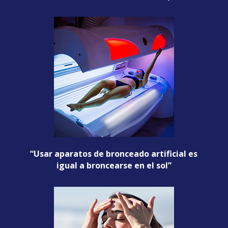
“Usar aparatos de bronceado artificial es
igual a broncearse en el sol”